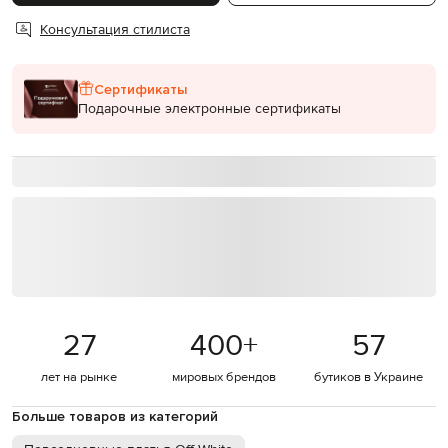
Консультация стилиста
Сертификаты
Подарочные электронные сертификаты
27
400
+
57
лет на рынке
мировых брендов
бутиков в Украине
Больше товаров из категорий