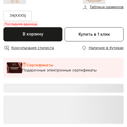
Таблица размеров
34(XXXS)
Последняя единица
В корзину
Купить в 1 клик
Консультация стилиста
Наличие в бутиках
Сертификаты
Подарочные электронные сертификаты