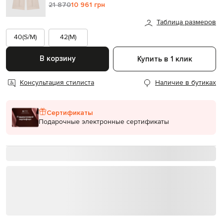
21 870
10 961 грн
Таблица размеров
40(S/M)
42(M)
В корзину
Купить в 1 клик
Консультация стилиста
Наличие в бутиках
Сертификаты
Подарочные электронные сертификаты