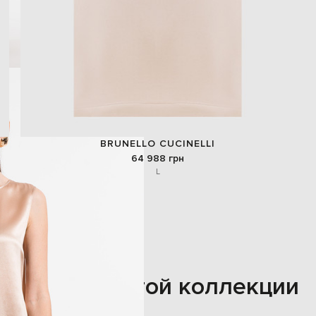
BRUNELLO CUCINELLI
64 988 грн
L
Также из этой коллекции