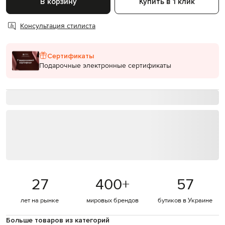
В корзину
Купить в 1 клик
Консультация стилиста
Сертификаты
Подарочные электронные сертификаты
27
400
+
57
лет на рынке
мировых брендов
бутиков в Украине
Больше товаров из категорий