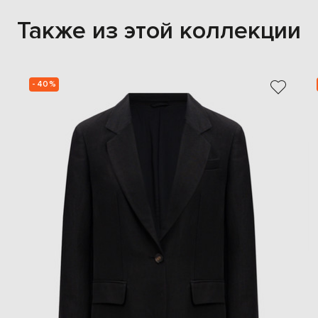
Также из этой коллекции
- 40%