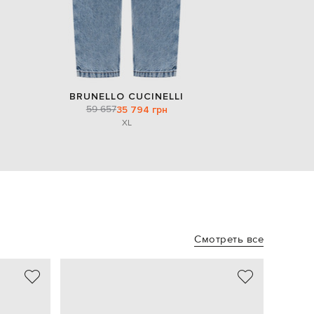
BRUNELLO CUCINELLI
59 657
35 794 грн
XL
Смотреть все