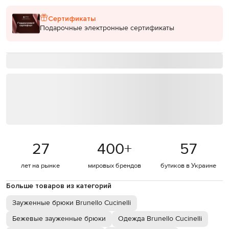
Сертификаты
Подарочные электронные сертификаты
27
400
+
57
лет на рынке
мировых брендов
бутиков в Украине
Больше товаров из категорий
Зауженные брюки Brunello Cucinelli
Бежевые зауженные брюки
Одежда Brunello Cucinelli