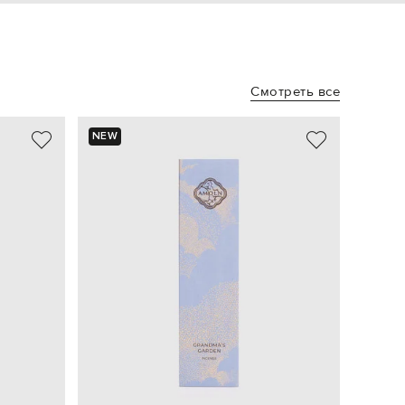
Смотреть все
NEW
NEW