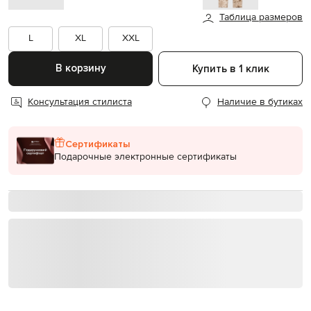
Таблица размеров
L
XL
XXL
В корзину
Купить в 1 клик
Консультация стилиста
Наличие в бутиках
Сертификаты
Подарочные электронные сертификаты