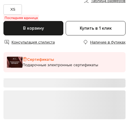
Таблица размеров
XS
Последняя единица
В корзину
Купить в 1 клик
Консультация стилиста
Наличие в бутиках
Сертификаты
Подарочные электронные сертификаты