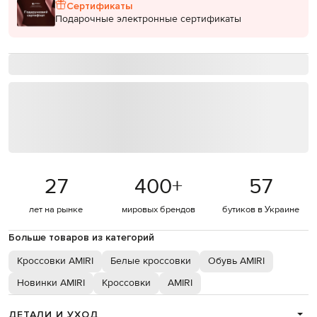
Сертификаты
Подарочные электронные сертификаты
27
400
+
57
лет на рынке
мировых брендов
бутиков в Украине
Больше товаров из категорий
Кроссовки AMIRI
Белые кроссовки
Обувь AMIRI
Новинки AMIRI
Кроссовки
AMIRI
ДЕТАЛИ И УХОД