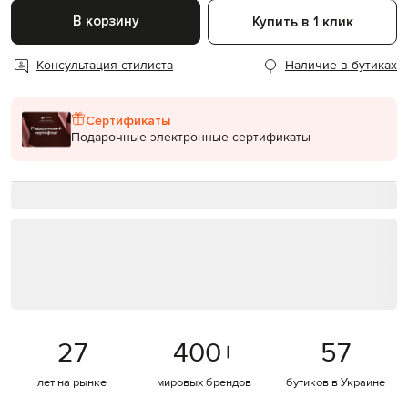
В корзину
Купить в 1 клик
Консультация стилиста
Наличие в бутиках
Сертификаты
Подарочные электронные сертификаты
27
400
+
57
лет на рынке
мировых брендов
бутиков в Украине