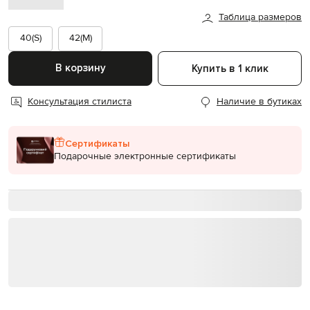
Таблица размеров
40(S)
42(M)
В корзину
Купить в 1 клик
Консультация стилиста
Наличие в бутиках
Сертификаты
Подарочные электронные сертификаты