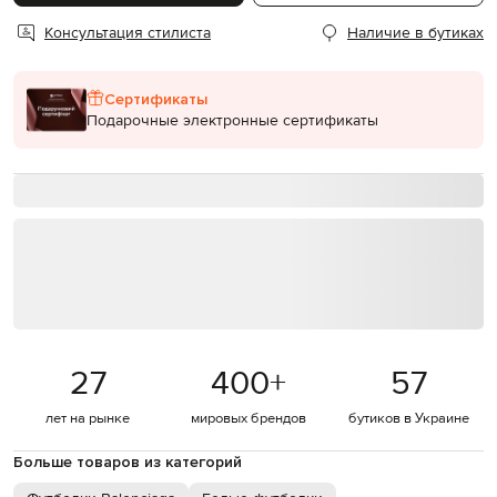
Консультация стилиста
Наличие в бутиках
Сертификаты
Подарочные электронные сертификаты
27
400
+
57
лет на рынке
мировых брендов
бутиков в Украине
Больше товаров из категорий