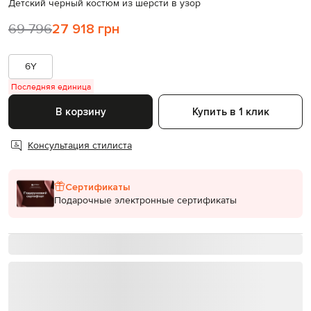
Детский черный костюм из шерсти в узор
69 796
27 918 грн
6Y
Последняя единица
В корзину
Купить в 1 клик
Консультация стилиста
Сертификаты
Подарочные электронные сертификаты