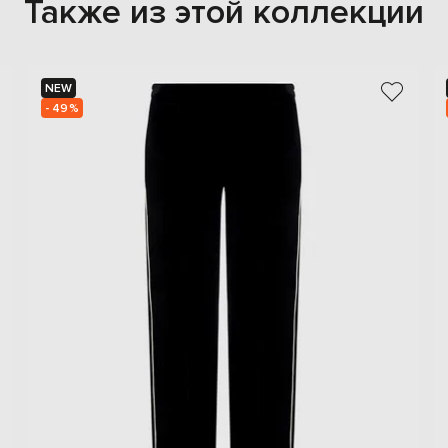
Также из этой коллекции
NEW
- 49%