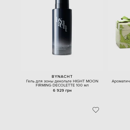
BYNACHT
Гель для зоны декольте HIGHT MOON
Ароматич
FIRMING DECOLETTE 100 мл
6 929 грн