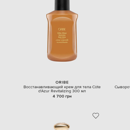
ORIBE
Восстанавливающий крем для тела Côte
Сыворот
d'Azur Revitalizing 300 мл
4 700 грн