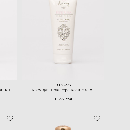
LOGEVY
00 мл
Крем для тела Pepe Rosa 200 мл
1 552 грн