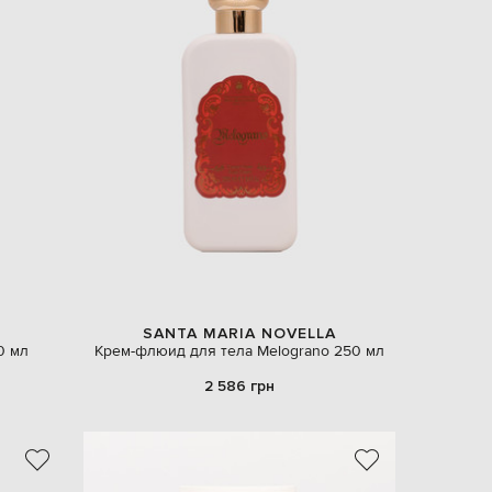
SANTA MARIA NOVELLA
0 мл
Крем-флюид для тела Melograno 250 мл
2 586 грн