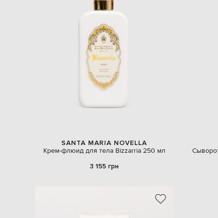
SANTA MARIA NOVELLA
Крем-флюид для тела Bizzarria 250 мл
Сыворот
3 155 грн