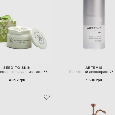
SEED TO SKIN
ARTEMIS
еская свеча для массажа 55 г
Роликовый дезодорант 75 
4 292 грн
1 500 грн