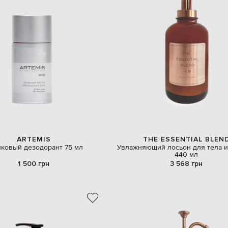
ARTEMIS
THE ESSENTIAL BLEN
ковый дезодорант 75 мл
Увлажняющий лосьон для тела 
440 мл
1 500 грн
3 568 грн