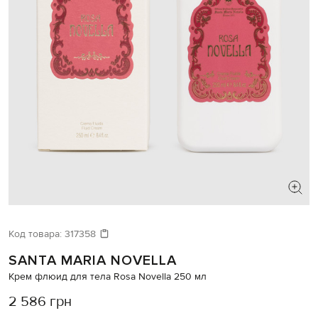
Код товара:
317358
SANTA MARIA NOVELLA
Крем флюид для тела Rosa Novella 250 мл
2 586 грн