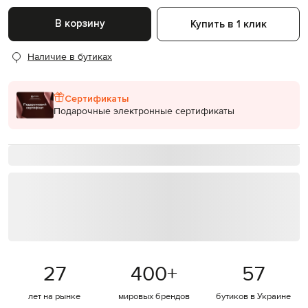
В корзину
Купить в 1 клик
Наличие в бутиках
Сертификаты
Подарочные электронные сертификаты
27
400
+
57
лет на рынке
мировых брендов
бутиков в Украине