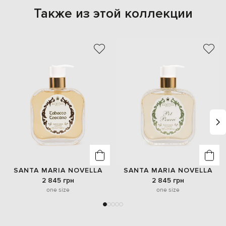
Также из этой коллекции
SANTA MARIA NOVELLA
SANTA MARIA NOVELLA
2 845 грн
2 845 грн
one size
one size