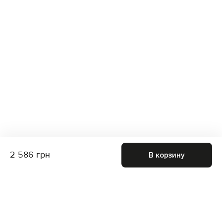
2 586 грн
В корзину