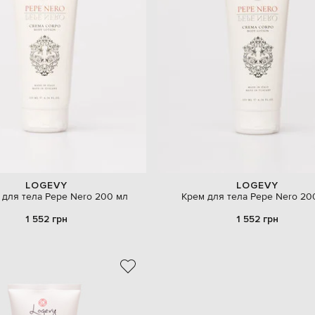
LOGEVY
LOGEVY
 для тела Pepe Nero 200 мл
Крем для тела Pepe Nero 20
1 552 грн
1 552 грн