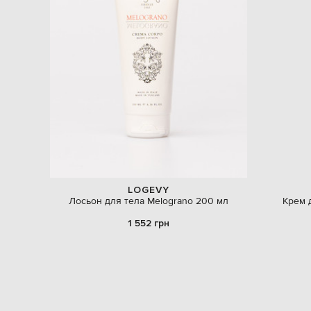
LOGEVY
Лосьон для тела Melograno 200 мл
Крем 
1 552 грн