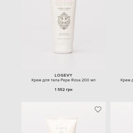
LOGEVY
Крем для тела Pepe Rosa 200 мл
Крем 
1 552 грн