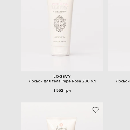
LOGEVY
Лосьон для тела Pepe Rosa 200 мл
Лосьон
1 552 грн