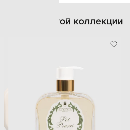
Также из этой коллекции