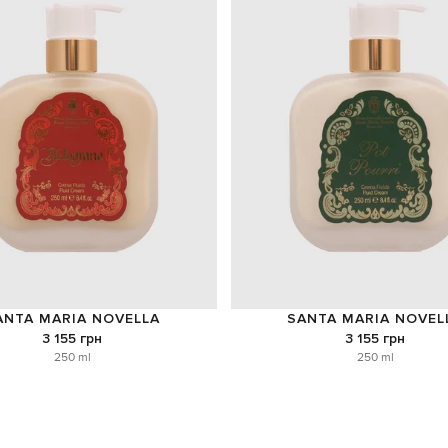
ANTA MARIA NOVELLA
SANTA MARIA NOVEL
3 155 грн
3 155 грн
250 ml
250 ml