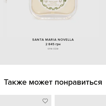
SANTA MARIA NOVELLA
2 845 грн
one size
Также может понравиться