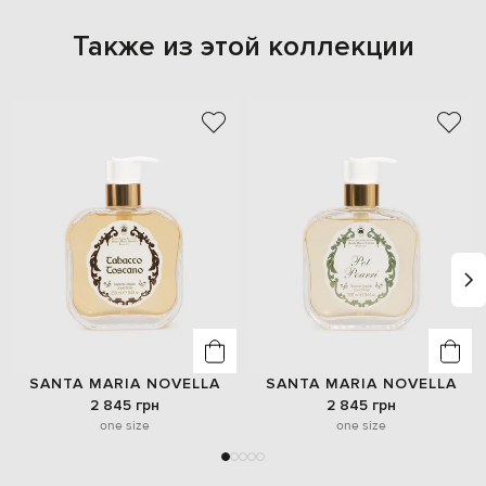
Также из этой коллекции
SANTA MARIA NOVELLA
SANTA MARIA NOVELLA
2 845 грн
2 845 грн
one size
one size