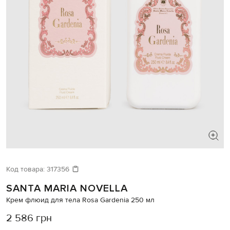
Код товара:
317356
SANTA MARIA NOVELLA
Крем флюид для тела Rosa Gardenia 250 мл
2 586 грн