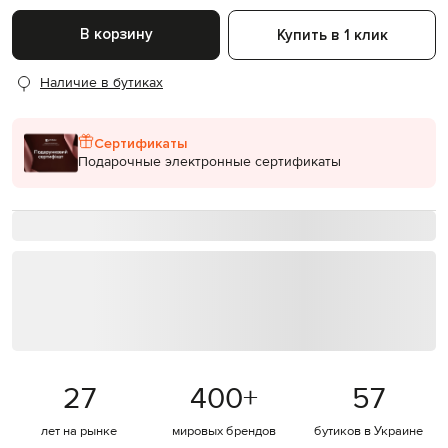
В корзину
Купить в 1 клик
Наличие в бутиках
Сертификаты
Подарочные электронные сертификаты
27
400
+
57
лет на рынке
мировых брендов
бутиков в Украине