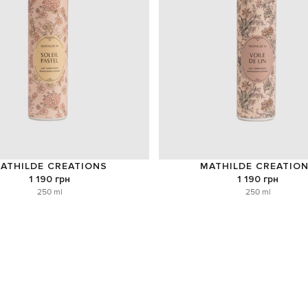
ATHILDE CREATIONS
MATHILDE CREATIO
1 190 грн
1 190 грн
250 ml
250 ml