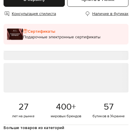
Консультация стилиста
Наличие в бутиках
Сертификаты
Подарочные электронные сертификаты
27
400
+
57
лет на рынке
мировых брендов
бутиков в Украине
Больше товаров из категорий