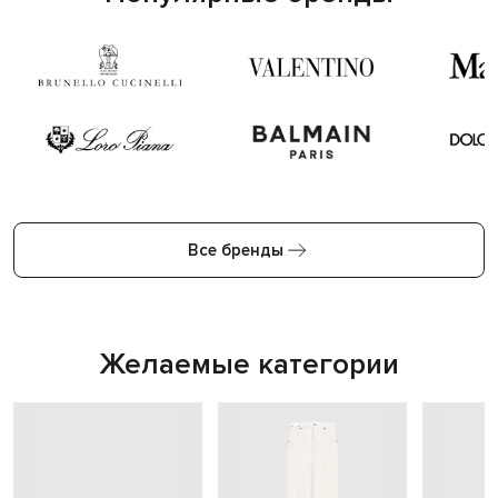
Все бренды
Желаемые категории