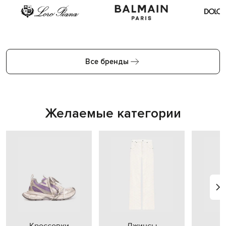
Все бренды
Желаемые категории