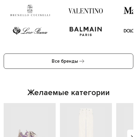
Все бренды
Желаемые категории