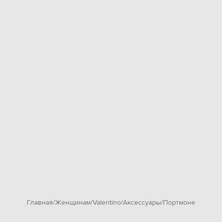
Главная
Женщинам
Valentino
Аксессуары
Портмоне