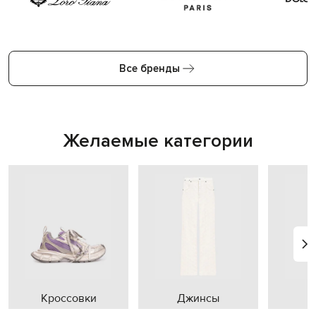
Все бренды
Желаемые категории
Кроссовки
Джинсы
П