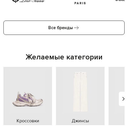
Все бренды
Желаемые категории
Кроссовки
Джинсы
П