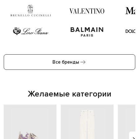
Все бренды
Желаемые категории