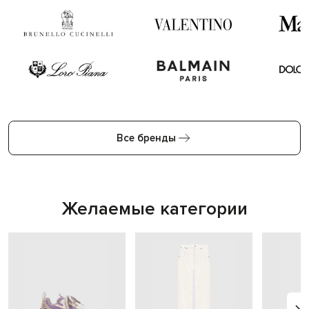
Все бренды
Желаемые категории