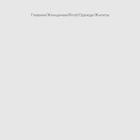
Главная
Женщинам
Rindi
Одежда
Жилеты