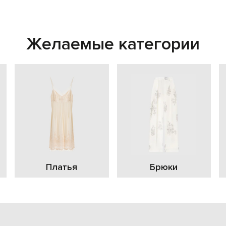
Желаемые категории
Платья
Брюки