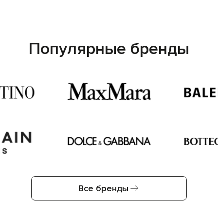
Популярные бренды
Все бренды