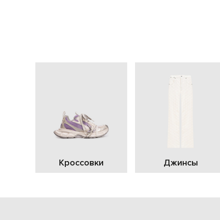
Кроссовки
Джинсы