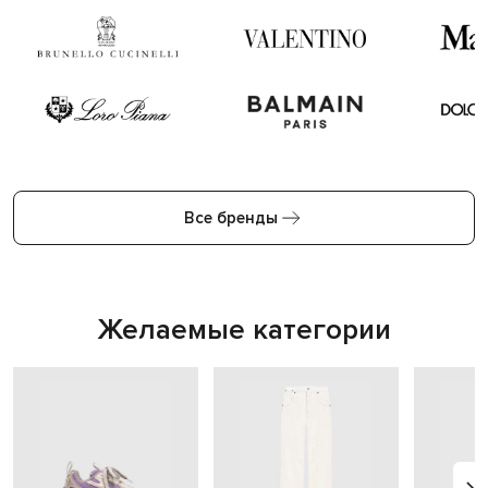
Все бренды
Желаемые категории