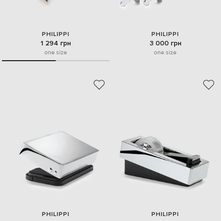
PHILIPPI
PHILIPPI
1 294 грн
3 000 грн
one size
one size
PHILIPPI
PHILIPPI