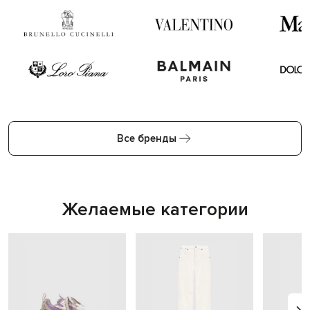
Все бренды
Желаемые категории