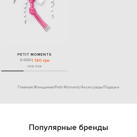
PETIT MOMENTS
3 930
1 190 грн
one size
Главная
Женщинам
Petit Moments
Аксессуары
Подарки
Популярные бренды