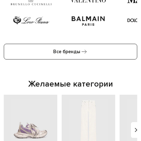
Все бренды
Желаемые категории