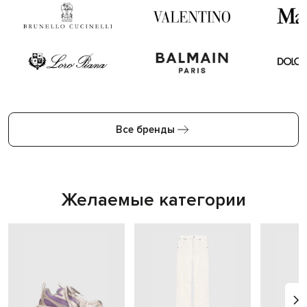
Все бренды
Желаемые категории