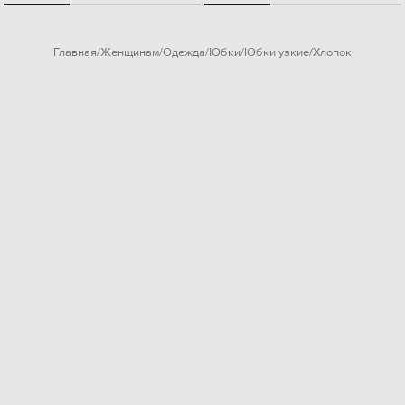
Главная
Женщинам
Одежда
Юбки
Юбки узкие
Хлопок