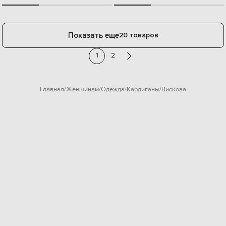
Показать еще
20 товаров
1
2
Главная
Женщинам
Одежда
Кардиганы
Вискоза