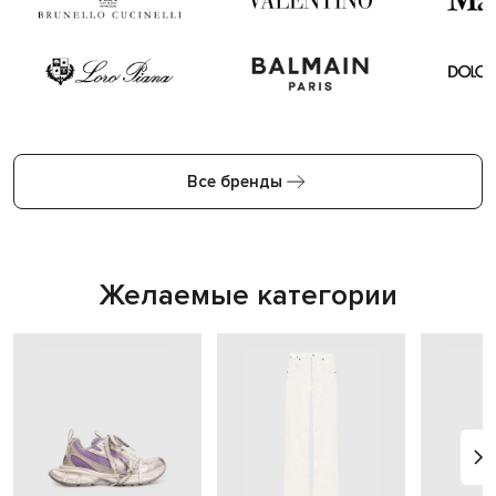
Все бренды
Желаемые категории