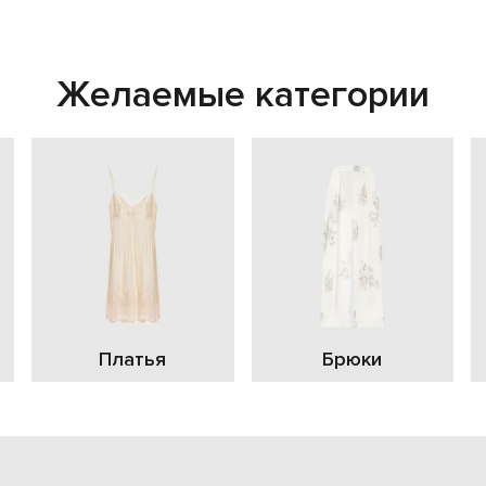
Желаемые категории
Платья
Брюки