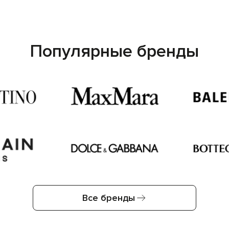
Популярные бренды
Все бренды