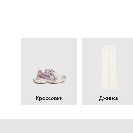
Кроссовки
Джинсы