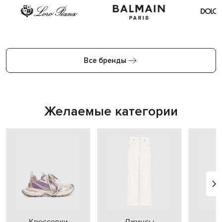
Все бренды
Желаемые категории