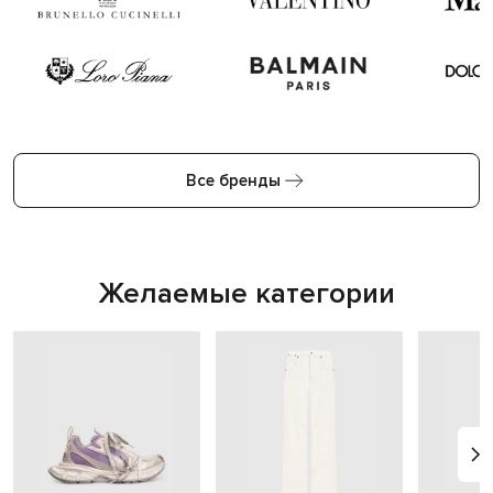
Все бренды
Желаемые категории