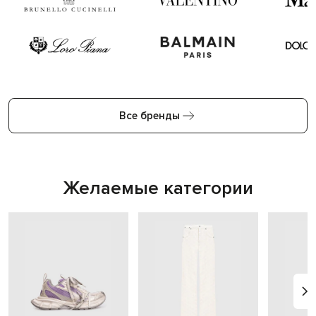
Все бренды
Желаемые категории