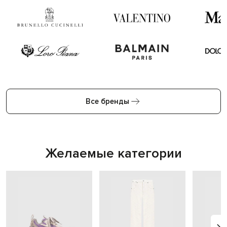
Все бренды
Желаемые категории