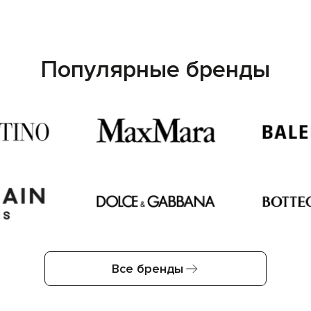
Популярные бренды
Все бренды