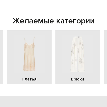
Желаемые категории
Платья
Брюки