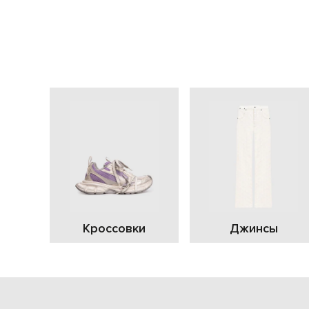
Кроссовки
Джинсы