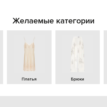
Желаемые категории
Платья
Брюки