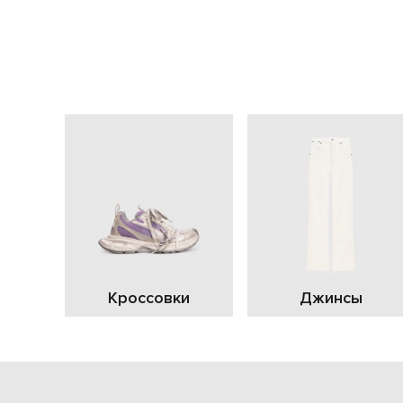
Кроссовки
Джинсы