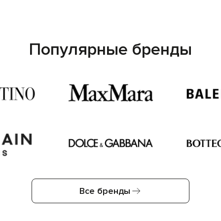
Популярные бренды
Все бренды