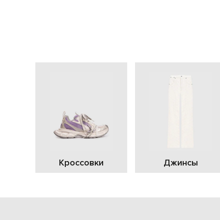
Кроссовки
Джинсы