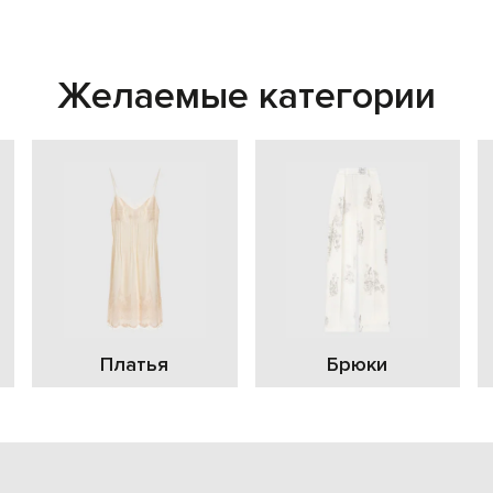
Желаемые категории
Платья
Брюки