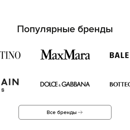
Популярные бренды
Все бренды