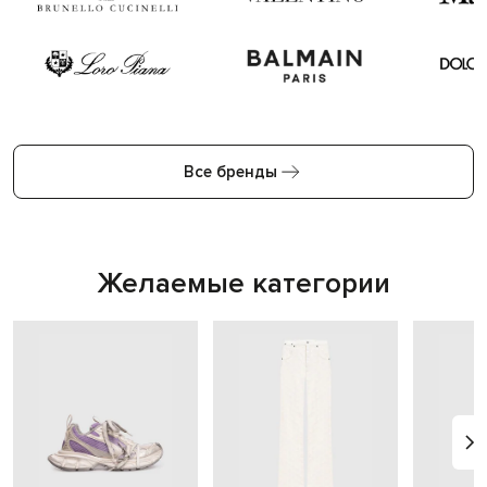
Все бренды
Желаемые категории